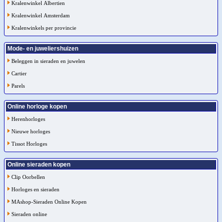
Kralenwinkel Albertien
Kralenwinkel Amsterdam
Kralenwinkels per provincie
Mode- en juweliershuizen
Beleggen in sieraden en juwelen
Cartier
Parels
Online horloge kopen
Herenhorloges
Nieuwe horloges
Tissot Horloges
Online sieraden kopen
Clip Oorbellen
Horloges en sieraden
MAshop-Sieraden Online Kopen
Sieraden online